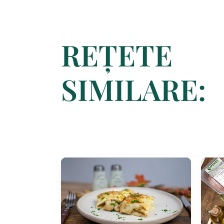
REȚETE
SIMILARE: