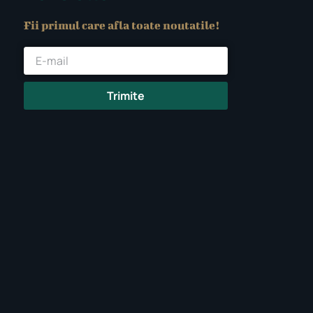
Fii primul care afla toate noutatile!
Trimite