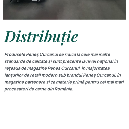
Distribuție
Produsele Peneș Curcanul se ridică la cele mai înalte
standarde de calitate și sunt prezente la nivel național în
rețeaua de magazine Penes Curcanul, în majoritatea
lanțurilor de retail modern sub brandul Peneș Curcanul, în
magazine partenere și ca materie primă pentru cei mai mari
procesatori de carne din România.