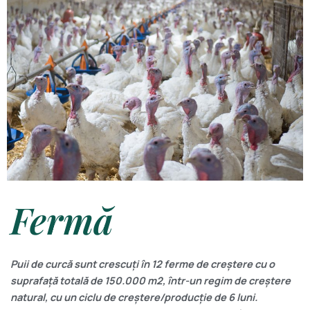
Fermă
Puii de curcă sunt crescuți în 12 ferme de creștere cu o
suprafață totală de 150.000 m2, într-un regim de creștere
natural, cu un ciclu de creștere/producție de 6 luni.