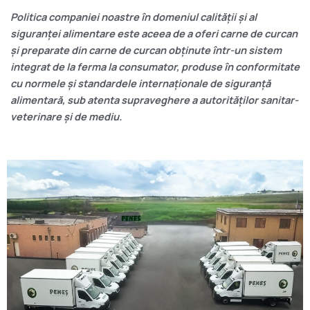
Politica companiei noastre în domeniul calității și al
siguranței alimentare este aceea de a oferi carne de curcan
și preparate din carne de curcan obținute într-un sistem
integrat de la ferma la consumator, produse în conformitate
cu normele și standardele internaționale de siguranță
alimentară, sub atenta supraveghere a autorităților sanitar-
veterinare și de mediu.