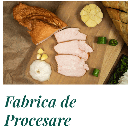
Fabrica de
Procesare