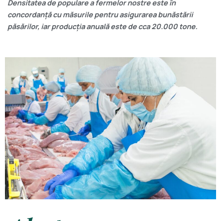
Densitatea de populare a fermelor nostre este în
concordanță cu măsurile pentru asigurarea bunăstării
păsărilor, iar producția anuală este de cca 20.000 tone.