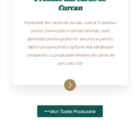
Curcan
Produsele din carne de curcan, cum ar fi salamul,
șunca, crenvurștii și cârnații afumați, sunt
apreciate pentru gustul lor savuros și pentru
faptul că reprezintă o opțiune mai sănătoasă
comparativ cu produsele similare din carne de
porc sau vită.
Vezi Toate Produsele