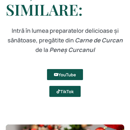
SIMILARE:
Intră în lumea preparatelor delicioase și
sănătoase, pregătite din
Carne de Curcan
de la
Peneș Curcanul
YouTube
TikTok