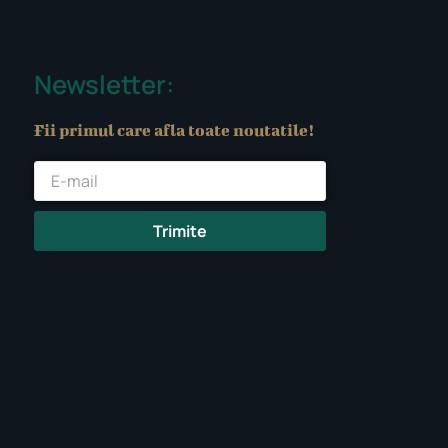
Newsletter:
Fii primul care afla toate noutatile!
Trimite