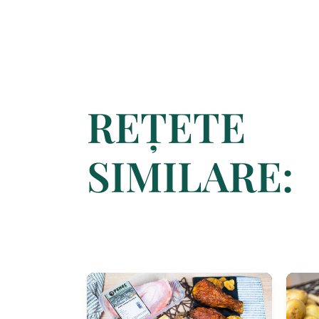
REȚETE
SIMILARE: