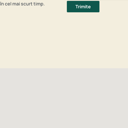
în cel mai scurt timp.
Trimite