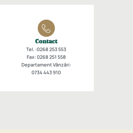
Contact
Tel. :0268 253 553
Fax: 0268 251 558
Departament Vânzări:
0734 443 910