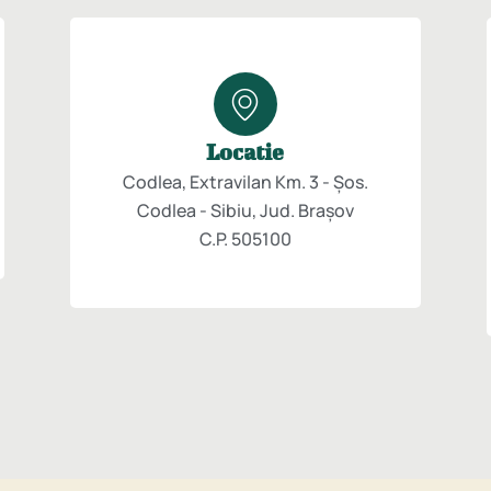
Locatie
Codlea, Extravilan Km. 3 - Șos.
Codlea - Sibiu, Jud. Brașov
C.P. 505100