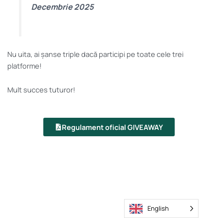
Decembrie 2025
Nu uita, ai șanse triple dacă participi pe toate cele trei
platforme!
Mult succes tuturor!
Regulament oficial GIVEAWAY
English