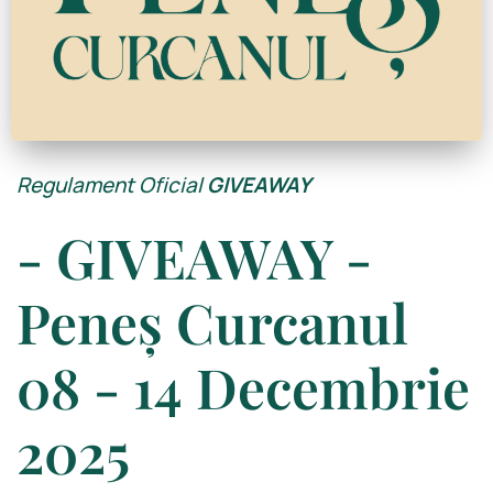
Regulament Oficial
GIVEAWAY
- GIVEAWAY -
Peneș Curcanul
08 - 14 Decembrie
2025