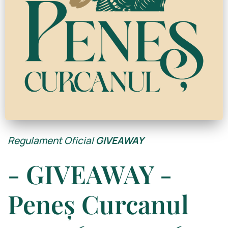
Regulament Oficial
GIVEAWAY
- GIVEAWAY -
Peneș Curcanul