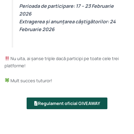
Perioada de participare: 17 – 23 Februarie
2026
Extragerea și anunțarea câștigătorilor: 24
Februarie 2026
Nu uita, ai șanse triple dacă participi pe toate cele trei
platforme!
Mult succes tuturor!
Regulament oficial GIVEAWAY