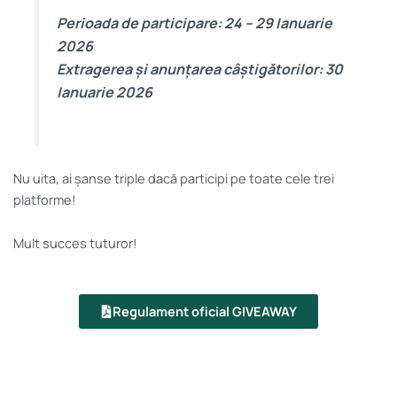
Perioada de participare: 24 – 29 Ianuarie
2026
Extragerea și anunțarea câștigătorilor: 30
Ianuarie 2026
Nu uita, ai șanse triple dacă participi pe toate cele trei
platforme!
Mult succes tuturor!
Regulament oficial GIVEAWAY