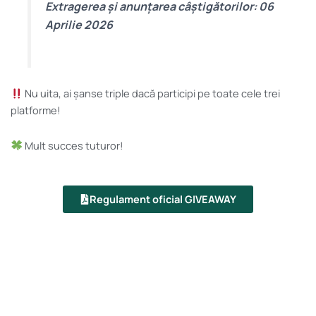
Extragerea și anunțarea câștigătorilor: 06
Aprilie 2026
Nu uita, ai șanse triple dacă participi pe toate cele trei
platforme!
Mult succes tuturor!
Regulament oficial GIVEAWAY