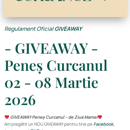
Regulament Oficial
GIVEAWAY
- GIVEAWAY -
Peneș Curcanul
02 - 08 Martie
2026
GIVEAWAY Peneș Curcanul – de Ziua Mamei
Am pregătit un NOU GIVEAWAY pentru tine pe
Facebook
,