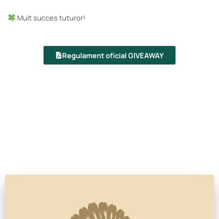
Mult succes tuturor!
Regulament oficial GIVEAWAY