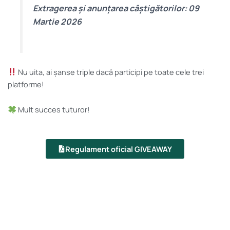
Extragerea și anunțarea câștigătorilor: 09
Martie 2026
Nu uita, ai șanse triple dacă participi pe toate cele trei
platforme!
Mult succes tuturor!
Regulament oficial GIVEAWAY