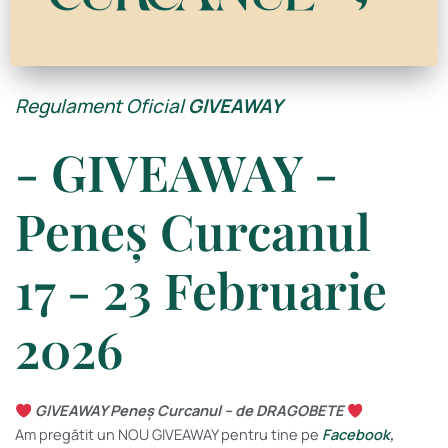
Regulament Oficial
GIVEAWAY
- GIVEAWAY -
Peneș Curcanul
17 - 23 Februarie
2026
GIVEAWAY Peneș Curcanul – de DRAGOBETE
Am pregătit un NOU GIVEAWAY pentru tine pe
Facebook
,