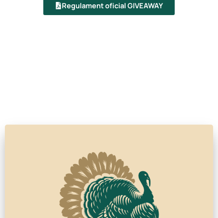
Regulament oficial GIVEAWAY