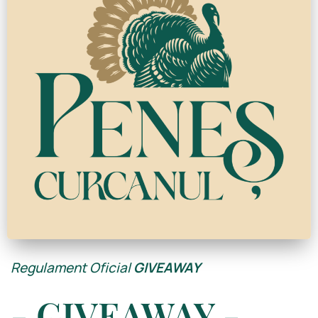
Regulament Oficial
GIVEAWAY
- GIVEAWAY -