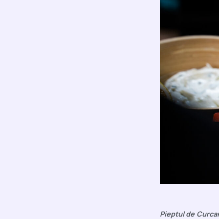
Pieptul de Curc