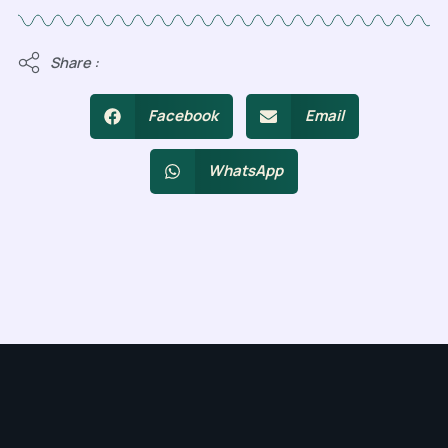
Share :
Facebook
Email
WhatsApp