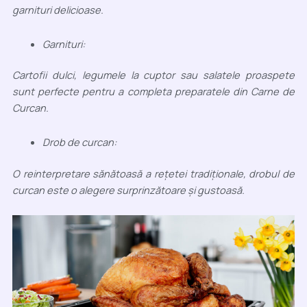
garnituri delicioase.
Garnituri:
Cartofii dulci, legumele la cuptor sau salatele proaspete
sunt perfecte pentru a completa preparatele din Carne de
Curcan.
Drob de curcan:
O reinterpretare sănătoasă a rețetei tradiționale, drobul de
curcan este o alegere surprinzătoare și gustoasă.